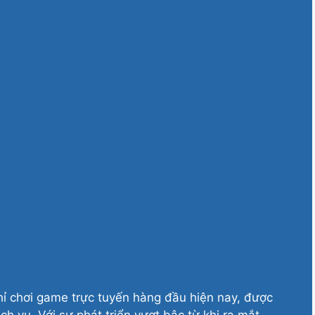
hỉ chơi game trực tuyến hàng đầu hiện nay, được