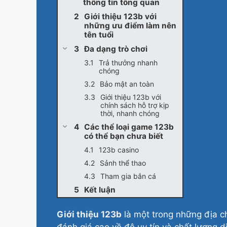
thông tin tổng quan
Giới thiệu 123b với
những ưu điểm làm nên
tên tuổi
Đa dạng trò chơi
Trả thưởng nhanh
chóng
Bảo mật an toàn
Giới thiệu 123b với
chính sách hỗ trợ kịp
thời, nhanh chóng
Các thể loại game 123b
có thể bạn chưa biết
123b casino
Sảnh thể thao
Tham gia bắn cá
Kết luận
Giới thiệu 123b
là một trong những địa c