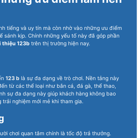
anh tiếng và uy tín mà còn nhờ vào những ưu điểm
thể sánh kịp. Chính những yếu tố này đã góp phần
i thiệu 123b
trên thị trường hiện nay.
đến
123 b
là sự đa dạng về trò chơi. Nền tảng này
 từ các thể loại như bắn cá, đá gà, thể thao,
hính sự đa dạng này giúp khách hàng không bao
 trải nghiệm mới mẻ khi tham gia.
g
ời chơi quan tâm chính là tốc độ trả thưởng.