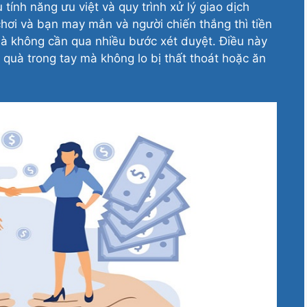
u tính năng ưu việt và quy trình xử lý giao dịch
chơi và bạn may mắn và người chiến thắng thì tiền
à không cần qua nhiều bước xét duyệt. Điều này
 quà trong tay mà không lo bị thất thoát hoặc ăn