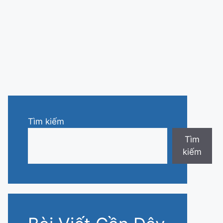
Tìm kiếm
Tìm
kiếm