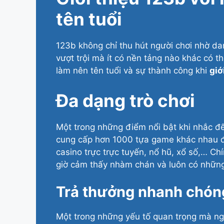
tên tuổi
123b không chỉ thu hút người chơi nhờ d
vượt trội mà ít có nền tảng nào khác có 
làm nên tên tuổi và sự thành công khi
giớ
Đa dạng trò chơi
Một trong những điểm nổi bật khi nhắc 
cung cấp hơn 1000 tựa game khác nhau đến
casino trực trực tuyến, nổ hũ, xổ số,… C
giờ cảm thấy nhàm chán và luôn có những
Trả thưởng nhanh chón
Một trong những yếu tố quan trọng mà ngư