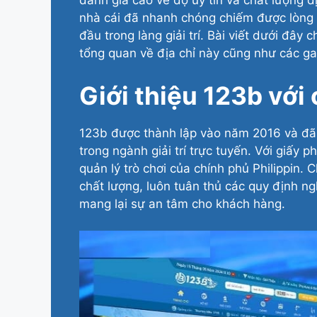
đánh giá cao về độ uy tín và chất lượng dị
nhà cái đã nhanh chóng chiếm được lòng 
đầu trong làng giải trí. Bài viết dưới đâ
tổng quan về địa chỉ này cũng như các g
Giới thiệu 123b với
123b được thành lập vào năm 2016 và đã 
trong ngành giải trí trực tuyến. Với giấ
quản lý trò chơi của chính phủ Philippin. 
chất lượng, luôn tuân thủ các quy định 
mang lại sự an tâm cho khách hàng.