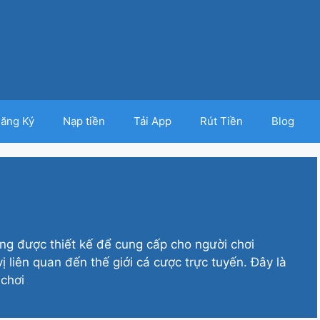
ăng Ký
Nạp tiền
Tải App
Rút Tiền
Blog
g được thiết kế để cung cấp cho người chơi
ị liên quan đến thế giới cá cược trực tuyến. Đây là
 chơi