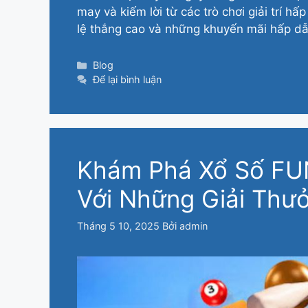
may và kiếm lời từ các trò chơi giải trí h
lệ thắng cao và những khuyến mãi hấp dẫn
Danh
Blog
mục
Để lại bình luận
Khám Phá Xổ Số FU
Với Những Giải Thư
Tháng 5 10, 2025
Bởi
admin