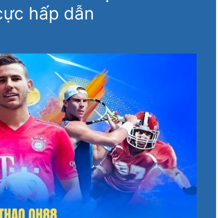
 cực hấp dẫn