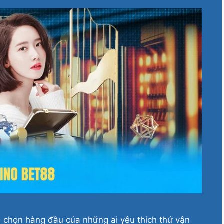
a chọn hàng đầu của những ai yêu thích thử vận